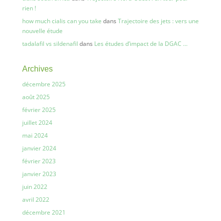
rien !
how much cialis can you take
dans
Trajectoire des jets : vers une
nouvelle étude
tadalafil vs sildenafil
dans
Les études d’impact de la DGAC …
Archives
décembre 2025
août 2025
février 2025
juillet 2024
mai 2024
janvier 2024
février 2023
janvier 2023
juin 2022
avril 2022
décembre 2021