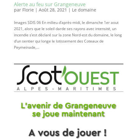
Alerte au feu sur Grangeneuve
par
Florie
|
Août 28, 2021
|
Le domaine
Images SDIS 06 En milieu d’après-midi, le dimanche 1er aout
2021, alors que le soleil darde ses rayons avec intensité, un
incendie s’est déclaré sur la zone Nord-est du domaine, le long
d’un sentier qui longe le lotissement des Coteaux de
Peymeinade,...