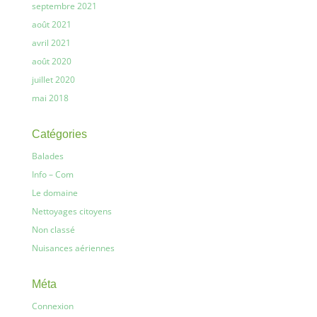
septembre 2021
août 2021
avril 2021
août 2020
juillet 2020
mai 2018
Catégories
Balades
Info – Com
Le domaine
Nettoyages citoyens
Non classé
Nuisances aériennes
Méta
Connexion