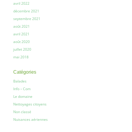
avril 2022
décembre 2021
septembre 2021
août 2021
avril 2021
août 2020
juillet 2020
mai 2018
Catégories
Balades
Info – Com
Le domaine
Nettoyages citoyens
Non classé
Nuisances aériennes