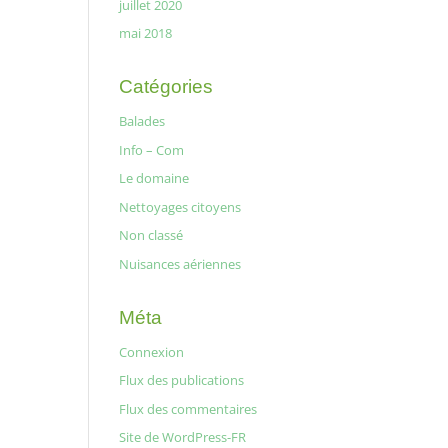
juillet 2020
mai 2018
Catégories
Balades
Info – Com
Le domaine
Nettoyages citoyens
Non classé
Nuisances aériennes
Méta
Connexion
Flux des publications
Flux des commentaires
Site de WordPress-FR