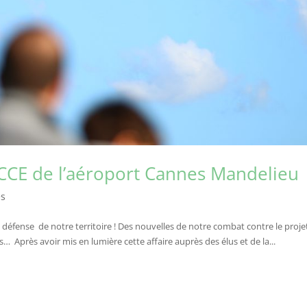
 CCE de l’aéroport Cannes Mandelieu
es
défense de notre territoire ! Des nouvelles de notre combat contre le proje
… Après avoir mis en lumière cette affaire auprès des élus et de la...