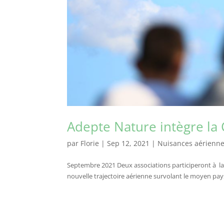
Adepte Nature intègre la
par
Florie
|
Sep 12, 2021
|
Nuisances aérienn
Septembre 2021 Deux associations participeront à la 
nouvelle trajectoire aérienne survolant le moyen pays