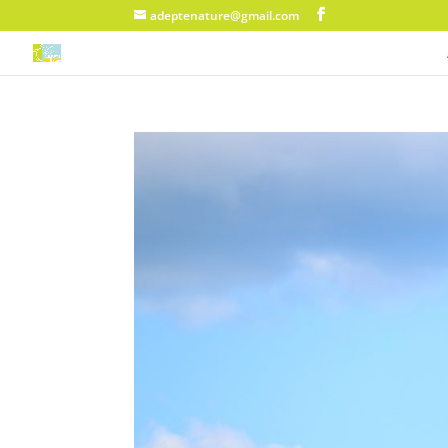
adeptenature@gmail.com