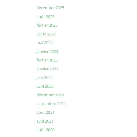
décembre 2025
août 2025
février 2025
juillet 2024
mai 2024
janvier 2024
février 2023
janvier 2023
juin 2022
avril 2022
décembre 2021
septembre 2021
août 2021
avril 2021
août 2020