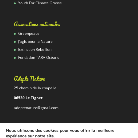
Youth For Climate Grasse
Assocations nationales
Greenpeace
J’agis pour la Nature
Extinction Rebellion
Fondation TARA Océans
Adepte Nature
25 chemin de la chapelle
06530 Le Tignet
adeptenature@gmail.com
Nous utilisons des cookies pour vous offrir la meilleure
expérience sur notre site.