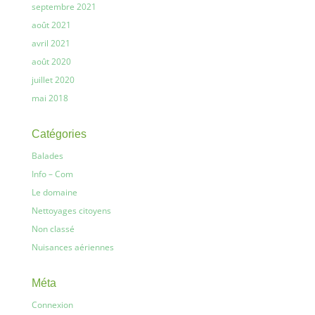
septembre 2021
août 2021
avril 2021
août 2020
juillet 2020
mai 2018
Catégories
Balades
Info – Com
Le domaine
Nettoyages citoyens
Non classé
Nuisances aériennes
Méta
Connexion