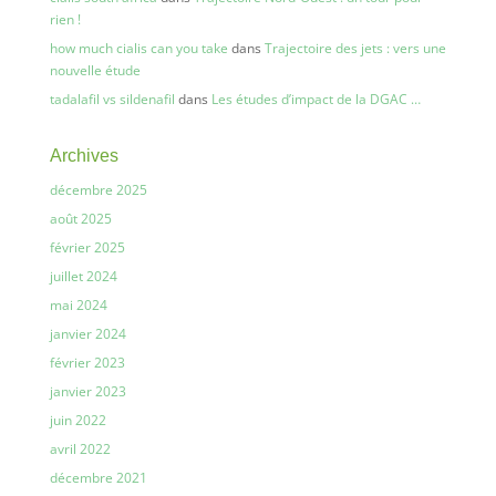
rien !
how much cialis can you take
dans
Trajectoire des jets : vers une
nouvelle étude
tadalafil vs sildenafil
dans
Les études d’impact de la DGAC …
Archives
décembre 2025
août 2025
février 2025
juillet 2024
mai 2024
janvier 2024
février 2023
janvier 2023
juin 2022
avril 2022
décembre 2021