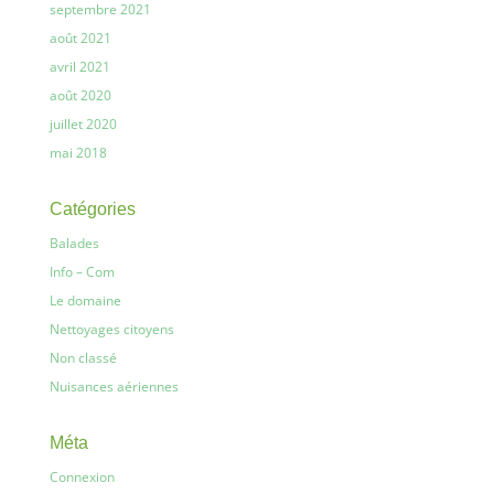
septembre 2021
août 2021
avril 2021
août 2020
juillet 2020
mai 2018
Catégories
Balades
Info – Com
Le domaine
Nettoyages citoyens
Non classé
Nuisances aériennes
Méta
Connexion