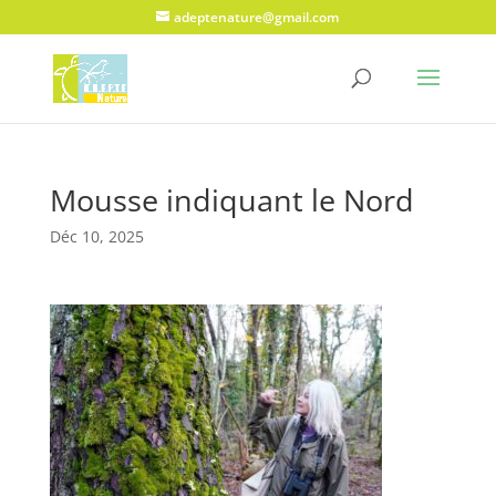
adeptenature@gmail.com
Mousse indiquant le Nord
Déc 10, 2025