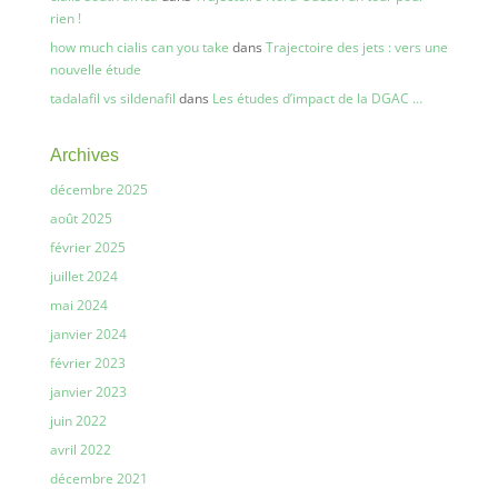
rien !
how much cialis can you take
dans
Trajectoire des jets : vers une
nouvelle étude
tadalafil vs sildenafil
dans
Les études d’impact de la DGAC …
Archives
décembre 2025
août 2025
février 2025
juillet 2024
mai 2024
janvier 2024
février 2023
janvier 2023
juin 2022
avril 2022
décembre 2021