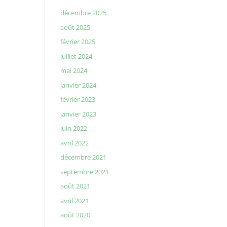
décembre 2025
août 2025
février 2025
juillet 2024
mai 2024
janvier 2024
février 2023
janvier 2023
juin 2022
avril 2022
décembre 2021
septembre 2021
août 2021
avril 2021
août 2020