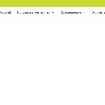
Accueil
Nuisances aériennes
Grangeneuve
Autres a