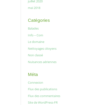
juillet 2020
mai 2018
Catégories
Balades
Info – Com
Le domaine
Nettoyages citoyens
Non classé
Nuisances aériennes
Méta
Connexion
Flux des publications
Flux des commentaires
Site de WordPress-FR