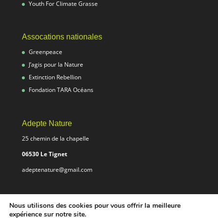
Youth For Climate Grasse
Assocations nationales
Greenpeace
J’agis pour la Nature
Extinction Rebellion
Fondation TARA Océans
Adepte Nature
25 chemin de la chapelle
06530 Le Tignet
adeptenature@gmail.com
Nous utilisons des cookies pour vous offrir la meilleure
expérience sur notre site.