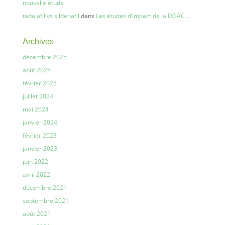
nouvelle étude
tadalafil vs sildenafil
dans
Les études d’impact de la DGAC …
Archives
décembre 2025
août 2025
février 2025
juillet 2024
mai 2024
janvier 2024
février 2023
janvier 2023
juin 2022
avril 2022
décembre 2021
septembre 2021
août 2021