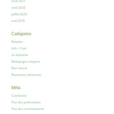
avril 2021
août 2020
juillet 2020
mai 2018
Catégories
Balades
Info – Com
Le domaine
Nettoyages citoyens
Non classé
Nuisances aériennes
Méta
Connexion
Flux des publications
Flux des commentaires