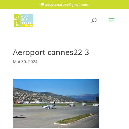
adeptenature@gmail.com
Aeroport cannes22-3
Mai 30, 2024