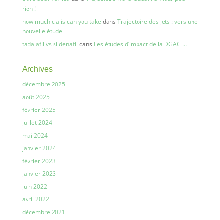
rien !
how much cialis can you take
dans
Trajectoire des jets : vers une
nouvelle étude
tadalafil vs sildenafil
dans
Les études d’impact de la DGAC …
Archives
décembre 2025
août 2025
février 2025
juillet 2024
mai 2024
janvier 2024
février 2023
janvier 2023
juin 2022
avril 2022
décembre 2021