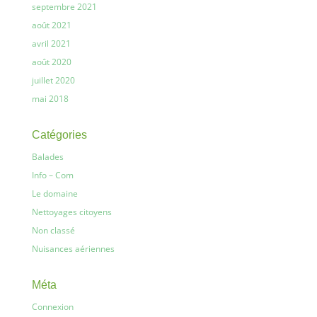
septembre 2021
août 2021
avril 2021
août 2020
juillet 2020
mai 2018
Catégories
Balades
Info – Com
Le domaine
Nettoyages citoyens
Non classé
Nuisances aériennes
Méta
Connexion