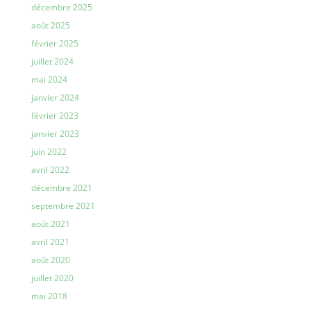
décembre 2025
août 2025
février 2025
juillet 2024
mai 2024
janvier 2024
février 2023
janvier 2023
juin 2022
avril 2022
décembre 2021
septembre 2021
août 2021
avril 2021
août 2020
juillet 2020
mai 2018