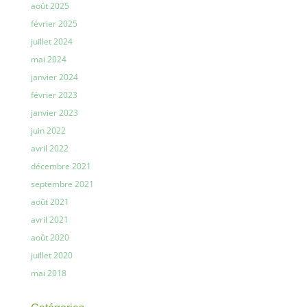
août 2025
février 2025
juillet 2024
mai 2024
janvier 2024
février 2023
janvier 2023
juin 2022
avril 2022
décembre 2021
septembre 2021
août 2021
avril 2021
août 2020
juillet 2020
mai 2018