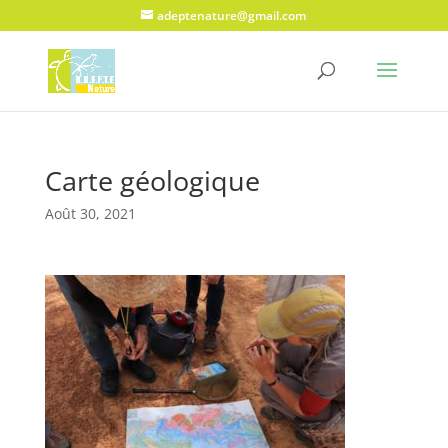
adeptenature@gmail.com
Carte géologique
Août 30, 2021