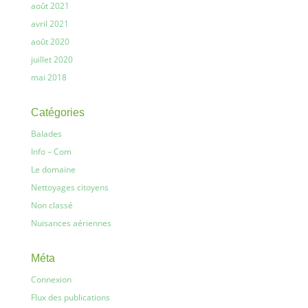
août 2021
avril 2021
août 2020
juillet 2020
mai 2018
Catégories
Balades
Info – Com
Le domaine
Nettoyages citoyens
Non classé
Nuisances aériennes
Méta
Connexion
Flux des publications