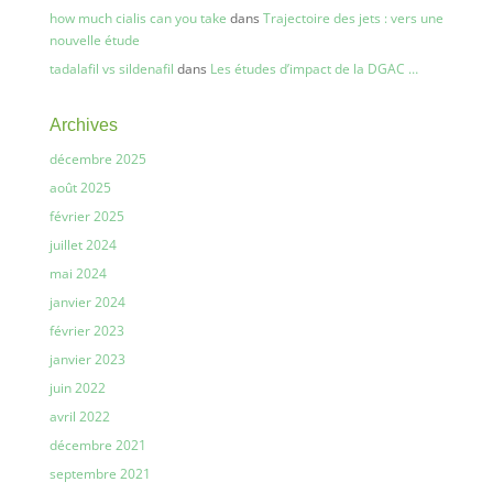
how much cialis can you take
dans
Trajectoire des jets : vers une
nouvelle étude
tadalafil vs sildenafil
dans
Les études d’impact de la DGAC …
Archives
décembre 2025
août 2025
février 2025
juillet 2024
mai 2024
janvier 2024
février 2023
janvier 2023
juin 2022
avril 2022
décembre 2021
septembre 2021