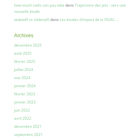
how much cialis can you take
dans
Trajectoire des jets : vers une
nouvelle étude
tadalafil vs sildenafil
dans
Les études d’impact de la DGAC …
Archives
décembre 2025
août 2025
février 2025
juillet 2024
mai 2024
janvier 2024
février 2023
janvier 2023
juin 2022
avril 2022
décembre 2021
septembre 2021