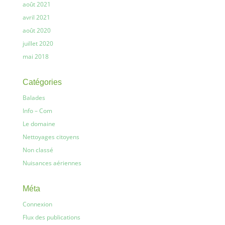
août 2021
avril 2021
août 2020
juillet 2020
mai 2018
Catégories
Balades
Info – Com
Le domaine
Nettoyages citoyens
Non classé
Nuisances aériennes
Méta
Connexion
Flux des publications