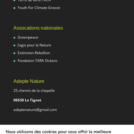
Youth For Climate Grasse
Assocations nationales
Greenpeace
J’agis pour la Nature
Extinction Rebellion
Fondation TARA Océans
Adepte Nature
25 chemin de la chapelle
06530 Le Tignet
adeptenature@gmail.com
Nous utilisons des cookies pour vous offrir la meilleure