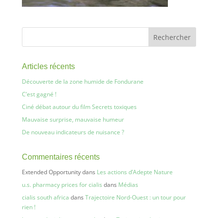
Articles récents
Découverte de la zone humide de Fondurane
C’est gagné !
Ciné débat autour du film Secrets toxiques
Mauvaise surprise, mauvaise humeur
De nouveau indicateurs de nuisance ?
Commentaires récents
Extended Opportunity
dans
Les actions d’Adepte Nature
u.s. pharmacy prices for cialis
dans
Médias
cialis south africa
dans
Trajectoire Nord-Ouest : un tour pour
rien !