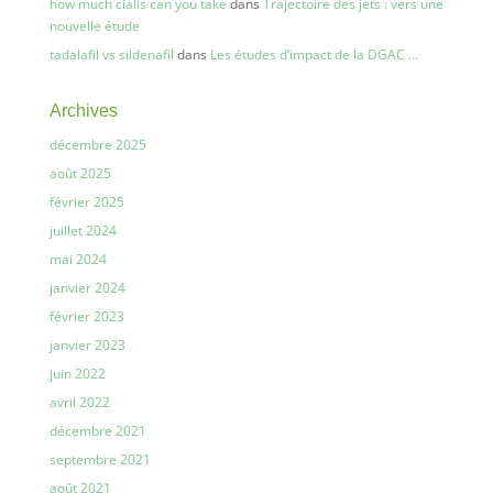
how much cialis can you take
dans
Trajectoire des jets : vers une
nouvelle étude
tadalafil vs sildenafil
dans
Les études d’impact de la DGAC …
Archives
décembre 2025
août 2025
février 2025
juillet 2024
mai 2024
janvier 2024
février 2023
janvier 2023
juin 2022
avril 2022
décembre 2021
septembre 2021
août 2021