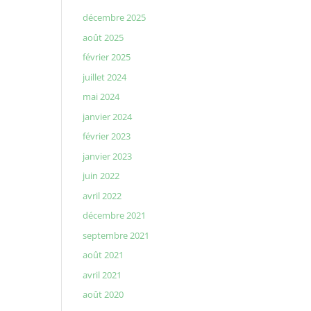
décembre 2025
août 2025
février 2025
juillet 2024
mai 2024
janvier 2024
février 2023
janvier 2023
juin 2022
avril 2022
décembre 2021
septembre 2021
août 2021
avril 2021
août 2020