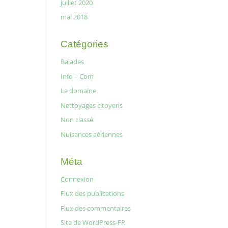
juillet 2020
mai 2018
Catégories
Balades
Info – Com
Le domaine
Nettoyages citoyens
Non classé
Nuisances aériennes
Méta
Connexion
Flux des publications
Flux des commentaires
Site de WordPress-FR